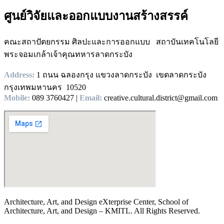
ศูนย์วิจัยและออกแบบงานสร้างสรรค์
คณะสถาปัตยกรรม ศิลปะและการออกแบบ สถาบันเทคโนโลยี
พระจอมเกล้าเจ้าคุณทหารลาดกระบัง
Address:
1 ถนน ฉลองกรุง แขวงลาดกระบัง เขตลาดกระบัง
กรุงเทพมหานคร 10520
Mobile:
089 3760427 |
Email:
creative.cultural.district@gmail.com
Architecture, Art, and Design eXterprise Center, School of
Architecture, Art, and Design – KMITL. All Rights Reserved.