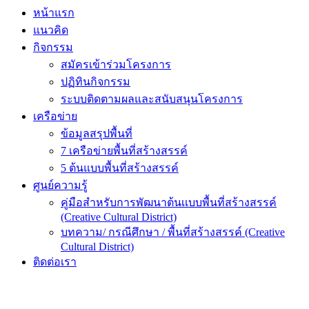
หน้าแรก
แนวคิด
กิจกรรม
สมัครเข้าร่วมโครงการ
ปฏิทินกิจกรรม
ระบบติดตามผลและสนับสนุนโครงการ
เครือข่าย
ข้อมูลสรุปพื้นที่
7 เครือข่ายพื้นที่สร้างสรรค์
5 ต้นแบบพื้นที่สร้างสรรค์
ศูนย์ความรู้
คู่มือสำหรับการพัฒนาต้นเเบบพื้นที่สร้างสรรค์
(Creative Cultural District)
บทความ/ กรณีศึกษา / พื้นที่สร้างสรรค์ (Creative
Cultural District)
ติดต่อเรา