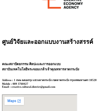
ศูนย์วิจัยและออกแบบงานสร้างสรรค์
คณะสถาปัตยกรรม ศิลปะและการออกแบบ
สถาบันเทคโนโลยีพระจอมเกล้าเจ้าคุณทหารลาดกระบัง
Address : 1 ถนน ฉลองกรุง แขวงลาดกระบัง เขตลาดกระบัง กรุงเทพมหานคร 10520
Mobile : 089 3760427
Email : creative.cultural.district@gmail.com