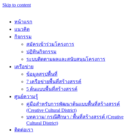
Skip to content
หน้าแรก
แนวคิด
กิจกรรม
สมัครเข้าร่วมโครงการ
ปฏิทินกิจกรรม
ระบบติดตามผลและสนับสนุนโครงการ
เครือข่าย
ข้อมูลสรุปพื้นที่
7 เครือข่ายพื้นที่สร้างสรรค์
5 ต้นแบบพื้นที่สร้างสรรค์
ศูนย์ความรู้
คู่มือสำหรับการพัฒนาต้นเเบบพื้นที่สร้างสรรค์
(Creative Cultural District)
บทความ/ กรณีศึกษา / พื้นที่สร้างสรรค์ (Creative
Cultural District)
ติดต่อเรา