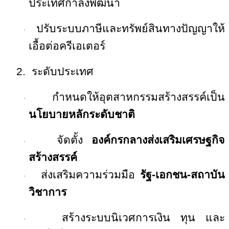
ประเทศกำลังพัฒนา
ปรับระบบภาษีและทรัพย์สินทางปัญญาให้
·
เอื้อต่อครีเอ
เต
อร์
2.
ระดับประเทศ
กำหนดให้อุตสาหกรรมสร้างสรรค์เป็น
·
นโยบายหลักระดับชาติ
จัดตั้ง
องค์กรกลางส่งเสริมเศรษฐกิจ
·
สร้างสรรค์
ส่งเสริมความร่วมมือ
รัฐ
-
เอกชน
-
สถาบัน
·
วิชาการ
สร้างระบบนิเวศการเงิน ทุน และ
·