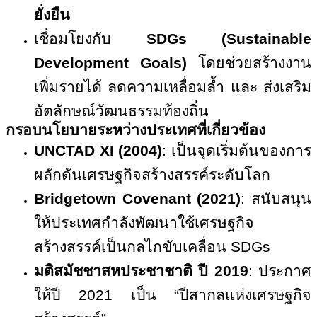
ยั่งยืน
เชื่อมโยงกับ
SDGs (Sustainable
Development Goals)
โดยช่วยสร้างงาน
เพิ่มรายได้ ลดความเหลื่อมล้ำ และ ส่งเสริม
อัตลักษณ์วัฒนธรรมท้องถิ่น
กรอบนโยบายระหว่างประเทศที่เกี่ยวข้อง
UNCTAD XI (2004)
:
เป็นจุดเริ่มต้นของการ
ผลักดันเศรษฐกิจสร้างสรรค์ระดับโลก
Bridgetown Covenant (2021)
:
สนับสนุน
ให้ประเทศกำลังพัฒนาใช้เศรษฐกิจ
สร้างสรรค์เป็นกลไกขับเคลื่อน
SDGs
มติสมัชชาสหประชาชาติ ปี
2019
:
ประกาศ
ให้ปี
2021
เป็น
“
ปีสากลแห่งเศรษฐกิจ