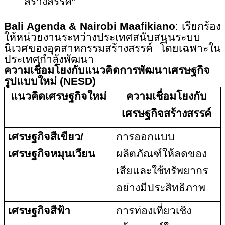
สร้างสรรค์
”
Bali Agenda & Nairobi
Maafikiano
:
เรียกร้อง
ให้หน่วยงานระหว่างประเทศสนับสนุนระบบ
นิเวศของอุตสาหกรรมสร้างสรรค์ โดยเฉพาะใน
ประเทศกำลังพัฒนา
ความเชื่อมโยงกับแนวคิดการพัฒนาเศรษฐกิจ
รูปแบบใหม่ (
NESD)
แนวคิดเศรษฐกิจใหม่
ความเชื่อมโยงกับ
เศรษฐกิจสร้างสรรค์
เศรษฐกิจสีเขียว/
การออกแบบ
เศรษฐกิจหมุนเวียน
ผลิตภัณฑ์ให้ลดของ
เสียและใช้ทรัพยากร
อย่างมีประสิทธิภาพ
เศรษฐกิจสีฟ้า
การท่องเที่ยวเชิง