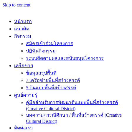
Skip to content
หน้าแรก
แนวคิด
กิจกรรม
สมัครเข้าร่วมโครงการ
ปฏิทินกิจกรรม
ระบบติดตามผลและสนับสนุนโครงการ
เครือข่าย
ข้อมูลสรุปพื้นที่
7 เครือข่ายพื้นที่สร้างสรรค์
5 ต้นแบบพื้นที่สร้างสรรค์
ศูนย์ความรู้
คู่มือสำหรับการพัฒนาต้นเเบบพื้นที่สร้างสรรค์
(Creative Cultural District)
บทความ/ กรณีศึกษา / พื้นที่สร้างสรรค์ (Creative
Cultural District)
ติดต่อเรา