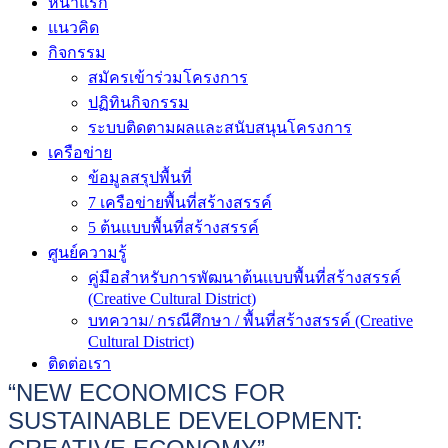
หน้าแรก
แนวคิด
กิจกรรม
สมัครเข้าร่วมโครงการ
ปฏิทินกิจกรรม
ระบบติดตามผลและสนับสนุนโครงการ
เครือข่าย
ข้อมูลสรุปพื้นที่
7 เครือข่ายพื้นที่สร้างสรรค์
5 ต้นแบบพื้นที่สร้างสรรค์
ศูนย์ความรู้
คู่มือสำหรับการพัฒนาต้นเเบบพื้นที่สร้างสรรค์
(Creative Cultural District)
บทความ/ กรณีศึกษา / พื้นที่สร้างสรรค์ (Creative
Cultural District)
ติดต่อเรา
“NEW ECONOMICS FOR
SUSTAINABLE DEVELOPMENT: