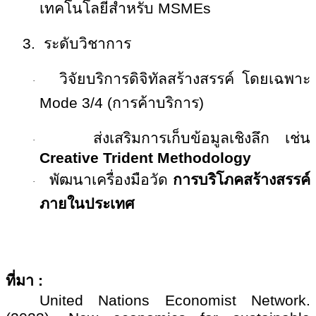
เทคโนโลยีสำหรับ
MSMEs
3.
ระดับวิชาการ
วิจัยบริการดิจิทัลสร้างสรรค์ โดยเฉพาะ
·
Mode 3/4 (
การค้าบริการ)
ส่งเสริมการเก็บข้อมูลเชิงลึก เช่น
·
Creative Trident Methodology
พัฒนาเครื่องมือวัด
การบริโภคสร้างสรรค์
·
ภายในประเทศ
ที่มา
:
United Nations Economist Network.