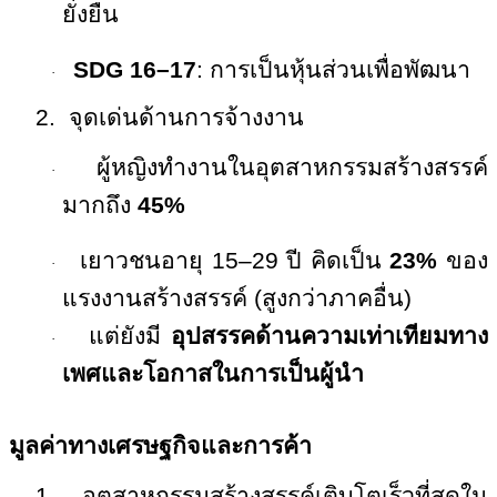
ยั่งยืน
SDG 16–17
:
การเป็นหุ้นส่วนเพื่อพัฒนา
·
2.
จุดเด่นด้านการจ้างงาน
ผู้หญิงทำงานในอุตสาหกรรมสร้างสรรค์
·
มากถึง
45%
เยาวชนอายุ
15–29
ปี คิดเป็น
23%
ของ
·
แรงงานสร้างสรรค์ (สูงกว่าภาคอื่น)
แต่ยังมี
อุปสรรคด้านความเท่าเทียมทาง
·
เพศและโอกาสในการเป็นผู้นำ
มูลค่าทางเศรษฐกิจและการค้า
1.
อุตสาหกรรมสร้างสรรค์เติบโตเร็วที่สุดใน