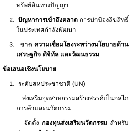
ทรัพย์สินทางปัญญา
2.
ปัญหาการเข้าถึงตลาด
การปกป้องลิขสิทธิ์
ในประเทศกำลังพัฒนา
3.
ขาด
ความเชื่อมโยงระหว่างนโยบายด้าน
เศรษฐกิจ ดิจิทัล และวัฒนธรรม
ข้อเสนอเชิงนโยบาย
1.
ระดับสหประชาชาติ (
UN)
ส่งเสริมอุตสาหกรรมสร้างสรรค์เป็นกลไก
·
การค้าและนวัตกรรม
จัดตั้ง
กองทุนส่งเสริมนวัตกรรม
สำหรับ
·