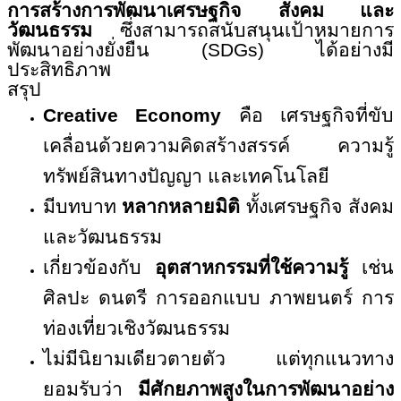
การสร้างการพัฒนาเศรษฐกิจ สังคม และ
วัฒนธรรม
ซึ่งสามารถสนับสนุนเป้าหมายการ
พัฒนาอย่างยั่งยืน (
SDGs)
ได้อย่างมี
ประสิทธิภาพ
สรุป
Creative Economy
คือ เศรษฐกิจที่ขับ
เคลื่อนด้วยความคิดสร้างสรรค์ ความรู้
ทรัพย์สินทางปัญญา และเทคโนโลยี
มีบทบาท
หลากหลายมิติ
ทั้งเศรษฐกิจ สังคม
และวัฒนธรรม
เกี่ยวข้องกับ
อุตสาหกรรมที่ใช้ความรู้
เช่น
ศิลปะ ดนตรี การออกแบบ ภาพยนตร์ การ
ท่องเที่ยวเชิงวัฒนธรรม
ไม่มีนิยามเดียวตายตัว แต่ทุกแนวทาง
ยอมรับว่า
มีศักยภาพสูงในการพัฒนาอย่าง