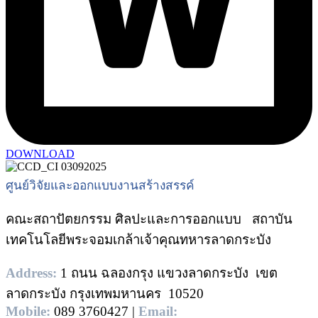
DOWNLOAD
ศูนย์วิจัยและออกแบบงานสร้างสรรค์
คณะสถาปัตยกรรม ศิลปะและการออกแบบ สถาบัน
เทคโนโลยีพระจอมเกล้าเจ้าคุณทหารลาดกระบัง
Address:
1 ถนน ฉลองกรุง แขวงลาดกระบัง เขต
ลาดกระบัง กรุงเทพมหานคร 10520
Mobile:
089 3760427 |
Email: