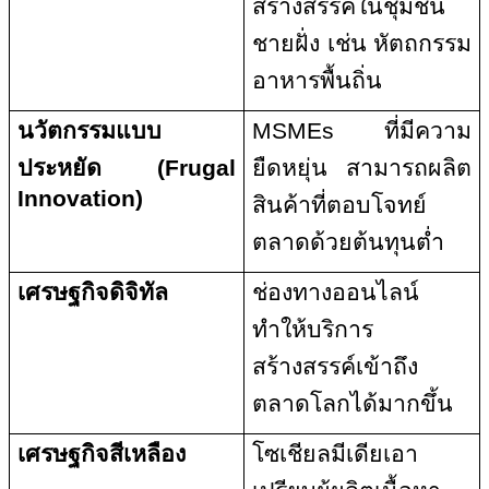
สร้างสรรค์ในชุมชน
ชายฝั่ง เช่น หัตถกรรม
อาหารพื้นถิ่น
นวัตกรรมแบบ
MSMEs
ที่มีความ
ประหยัด (
Frugal
ยืดหยุ่น สามารถผลิต
Innovation)
สินค้าที่ตอบโจทย์
ตลาดด้วยต้นทุนต่ำ
เศรษฐกิจดิจิทัล
ช่องทางออนไลน์
ทำให้บริการ
สร้างสรรค์เข้าถึง
ตลาดโลกได้มากขึ้น
เศรษฐกิจสีเหลือง
โซเชียลมีเดียเอา