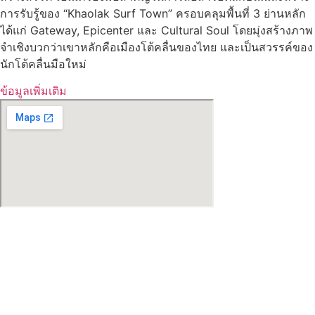
การรับรู้ของ “Khaolak Surf Town” ครอบคลุมพื้นที่ 3 ย่านหลัก
ได้แก่ Gateway, Epicenter และ Cultural Soul โดยมุ่งสร้างภาพ
จำเชิงบวกว่าเขาหลักคือเมืองโต้คลื่นของไทย และเป็นสวรรค์ของ
นักโต้คลื่นมือใหม่
ข้อมูลเพิ่มเติม