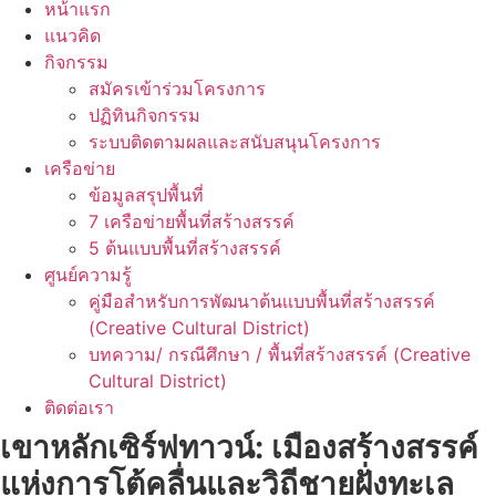
หน้าแรก
แนวคิด
กิจกรรม
สมัครเข้าร่วมโครงการ
ปฏิทินกิจกรรม
ระบบติดตามผลและสนับสนุนโครงการ
เครือข่าย
ข้อมูลสรุปพื้นที่
7 เครือข่ายพื้นที่สร้างสรรค์
5 ต้นแบบพื้นที่สร้างสรรค์
ศูนย์ความรู้
คู่มือสำหรับการพัฒนาต้นเเบบพื้นที่สร้างสรรค์
(Creative Cultural District)
บทความ/ กรณีศึกษา / พื้นที่สร้างสรรค์ (Creative
Cultural District)
ติดต่อเรา
เขาหลักเซ
ิร์ฟ
ทาวน์
:
เมืองสร้างสรรค์
แห่งการโต้คลื่นและวิถีชายฝั่งทะเล