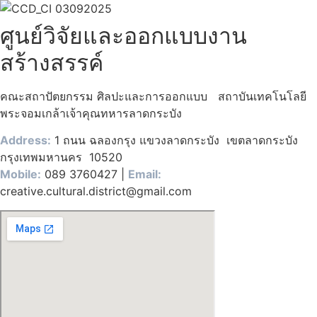
ศูนย์วิจัยและออกแบบงาน
สร้างสรรค์
คณะสถาปัตยกรรม ศิลปะและการออกแบบ สถาบันเทคโนโลยี
พระจอมเกล้าเจ้าคุณทหารลาดกระบัง
Address:
1 ถนน ฉลองกรุง แขวงลาดกระบัง เขตลาดกระบัง
กรุงเทพมหานคร 10520
Mobile:
089 3760427 |
Email:
creative.cultural.district@gmail.com