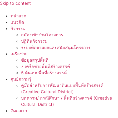
Skip to content
หน้าแรก
แนวคิด
กิจกรรม
สมัครเข้าร่วมโครงการ
ปฏิทินกิจกรรม
ระบบติดตามผลและสนับสนุนโครงการ
เครือข่าย
ข้อมูลสรุปพื้นที่
7 เครือข่ายพื้นที่สร้างสรรค์
5 ต้นแบบพื้นที่สร้างสรรค์
ศูนย์ความรู้
คู่มือสำหรับการพัฒนาต้นเเบบพื้นที่สร้างสรรค์
(Creative Cultural District)
บทความ/ กรณีศึกษา / พื้นที่สร้างสรรค์ (Creative
Cultural District)
ติดต่อเรา