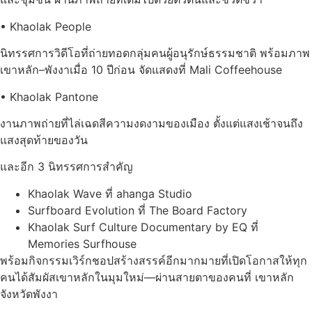
• Khaolak People
นิทรรศการวิดีโอที่ถ่ายทอดกลุ่มคนผู้อนุรักษ์ธรรมชาติ พร้อมภาพ
เขาหลัก–พังงาเมื่อ 10 ปีก่อน จัดแสดงที่ Mali Coffeehouse
• Khaolak Pantone
งานภาพถ่ายที่ไล่เฉดสีความงดงามของเมือง ตั้งแต่แสงเช้าจนถึง
แสงสุดท้ายของวัน
และอีก 3 นิทรรศการสำคัญ
Khaolak Wave ที่ ahanga Studio
Surfboard Evolution ที่ The Board Factory
Khaolak Surf Culture Documentary by EQ ที่
Memories Surfhouse
พร้อมกิจกรรมเวิร์กชอปสร้างสรรค์อีกมากมายที่เปิดโอกาสให้ทุก
คนได้สัมผัสเขาหลักในมุมใหม่—ผ่านสายตาของคนที่ เขาหลัก
จังหวัดพังงา